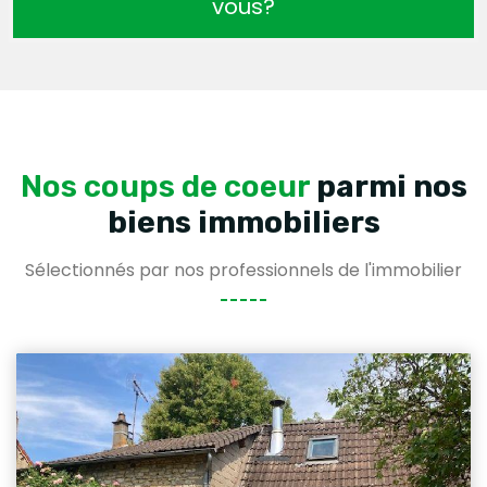
vous?
Nos coups de coeur
parmi nos
biens immobiliers
Sélectionnés par nos professionnels de l'immobilier