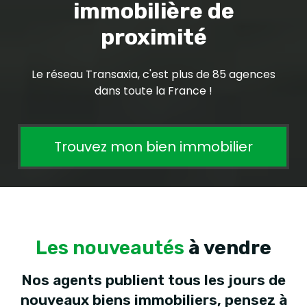
immobilière de
proximité
Le réseau Transaxia, c'est plus de 85 agences
dans toute la France !
Trouvez mon bien immobilier
Les nouveautés
à vendre
Nos agents publient tous les jours de
nouveaux biens immobiliers, pensez à