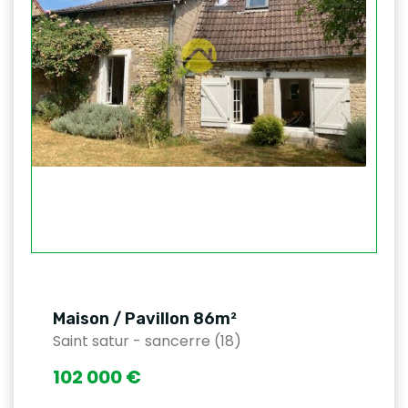
Maison / Pavillon 86m²
Saint satur - sancerre (18)
102 000 €