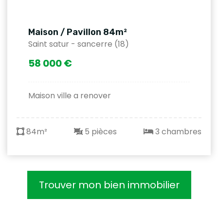
Maison / Pavillon 84m²
Saint satur - sancerre (18)
58 000 €
Maison ville a renover
84m²
5 pièces
3 chambres
Trouver mon bien immobilier