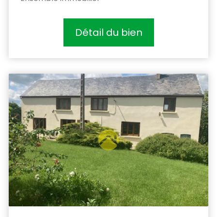
Détail du bien