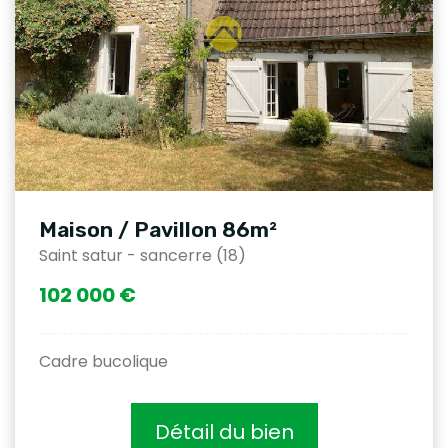
Maison / Pavillon 86m²
Saint satur - sancerre (18)
102 000 €
Cadre bucolique
Détail du bien