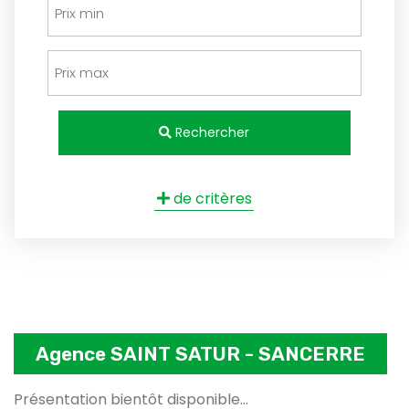
Rechercher
de critères
Agence SAINT SATUR - SANCERRE
Présentation bientôt disponible...