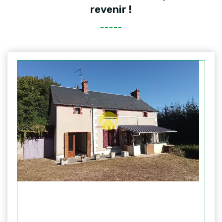
revenir !