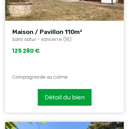
Maison / Pavillon 110m²
Saint satur - sancerre (18)
125 280 €
Campagnarde au calme
Détail du bien