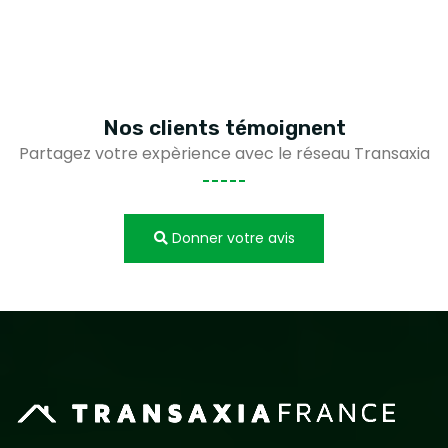
Nos clients
témoignent
Partagez votre expèrience avec le réseau Transaxia
Donner votre avis