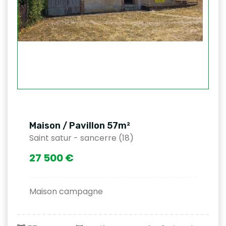
Maison / Pavillon 57m²
Saint satur - sancerre (18)
27 500 €
Maison campagne