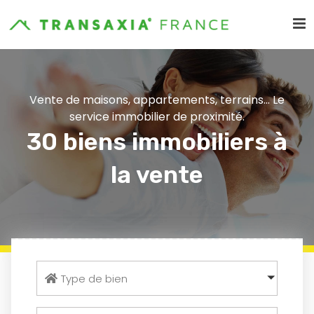
Vente de maisons, appartements, terrains... Le
service immobilier de proximité.
30 biens immobiliers à
la vente
Type de bien