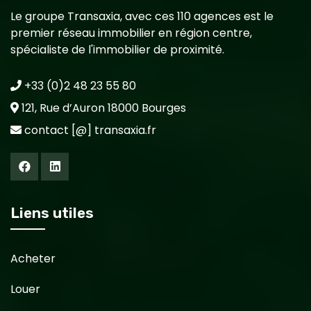
Le groupe Transaxia, avec ces 110 agences est le
premier réseau immobilier en région centre,
spécialiste de l'immobilier de proximité.
+33 (0)2 48 23 55 80
121, Rue d’Auron 18000 Bourges
contact [@] transaxia.fr
Liens utiles
Acheter
Louer