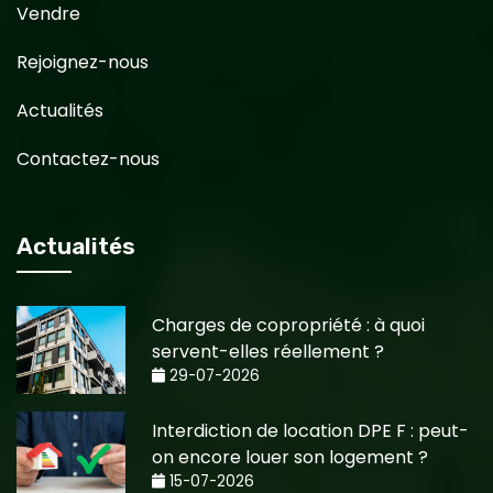
Vendre
Rejoignez-nous
Actualités
Contactez-nous
Actualités
Charges de copropriété : à quoi
servent-elles réellement ?
29-07-2026
Interdiction de location DPE F : peut-
on encore louer son logement ?
15-07-2026