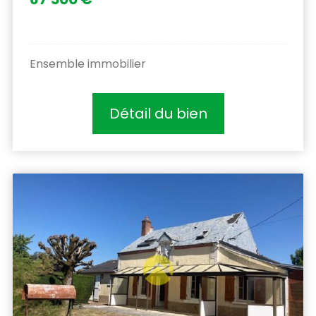
Ensemble immobilier
Détail du bien