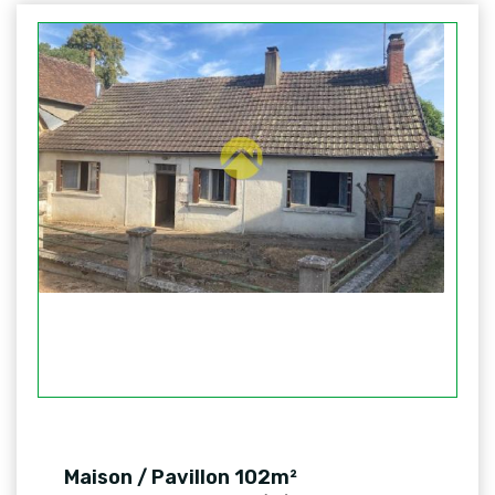
Maison / Pavillon 102m²